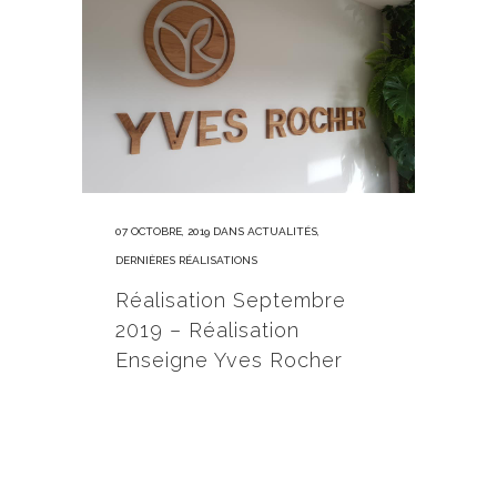
07 OCTOBRE, 2019
DANS
ACTUALITÉS
,
DERNIÈRES RÉALISATIONS
Réalisation Septembre
2019 – Réalisation
Enseigne Yves Rocher