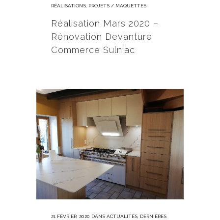
RÉALISATIONS
,
PROJETS / MAQUETTES
Réalisation Mars 2020 –
Rénovation Devanture
Commerce Sulniac
21 FÉVRIER, 2020
DANS
ACTUALITÉS
,
DERNIÈRES