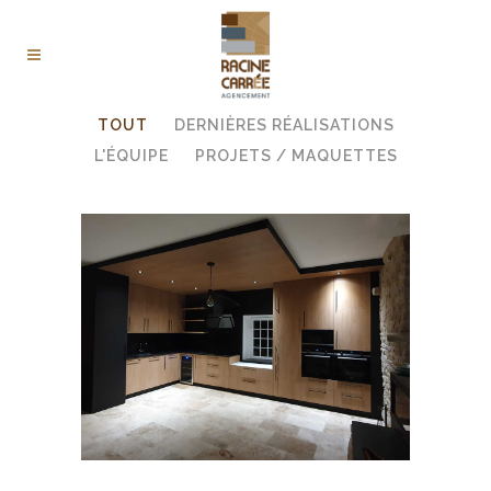
TOUT
DERNIÈRES RÉALISATIONS
L'ÉQUIPE
PROJETS / MAQUETTES