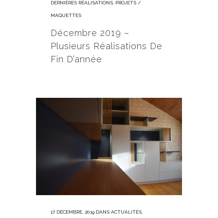
DERNIÈRES RÉALISATIONS
,
PROJETS /
MAQUETTES
Décembre 2019 –
Plusieurs Réalisations De
Fin D’année
17 DÉCEMBRE, 2019
DANS
ACTUALITÉS
,