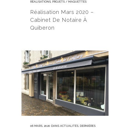
RÉALISATIONS
,
PROJETS / MAQUETTES
Réalisation Mars 2020 –
Cabinet De Notaire À
Quiberon
06 MARS, 2020
DANS
ACTUALITÉS
,
DERNIÈRES