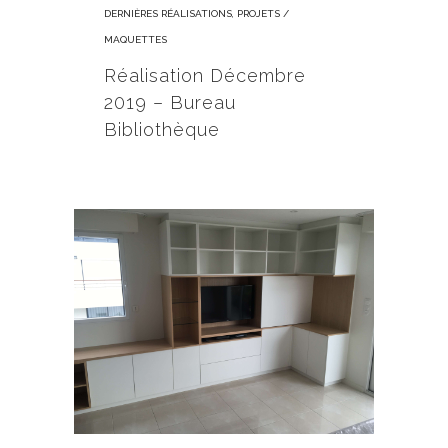
DERNIÈRES RÉALISATIONS
,
PROJETS /
MAQUETTES
Réalisation Décembre
2019 – Bureau
Bibliothèque