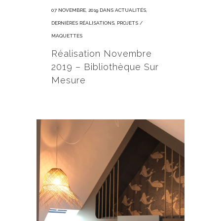
07 NOVEMBRE, 2019
DANS
ACTUALITÉS
,
DERNIÈRES RÉALISATIONS
,
PROJETS /
MAQUETTES
Réalisation Novembre
2019 – Bibliothèque Sur
Mesure