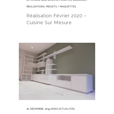
RÉALISATIONS
,
PROJETS / MAQUETTES
Réalisation Février 2020 –
Cuisine Sur Mesure
20 DÉCEMBRE, 2019
DANS
ACTUALITÉS
,