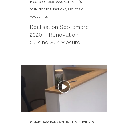
16 OCTOBRE, 2020
DANS
ACTUALITÉS
,
DERNIÈRES RÉALISATIONS
,
PROJETS /
MAQUETTES
Réalisation Septembre
2020 – Rénovation
Cuisine Sur Mesure
10 MARS, 2020
DANS
ACTUALITÉS
,
DERNIÈRES