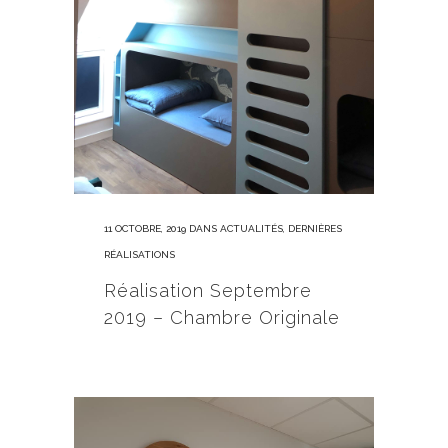
11 OCTOBRE, 2019
DANS
ACTUALITÉS
,
DERNIÈRES
RÉALISATIONS
Réalisation Septembre
2019 – Chambre Originale