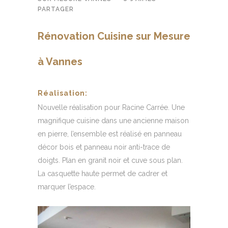
PARTAGER
Rénovation Cuisine sur Mesure
à Vannes
Réalisation:
Nouvelle réalisation pour Racine Carrée. Une
magnifique cuisine dans une ancienne maison
en pierre, l’ensemble est réalisé en panneau
décor bois et panneau noir anti-trace de
doigts. Plan en granit noir et cuve sous plan.
La casquette haute permet de cadrer et
marquer l’espace.