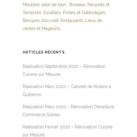
Meubles salle de bain
,
Bureaux
,
Parquets et
Terrasses
,
Escaliers
,
Portes et Galandages
,
Banques d’accueil
,
Restaurants
,
Lieux de
ventes et Magasins
.
ARTICLES RÉCENTS
Réalisation Septembre 2020 – Rénovation
Cuisine sur Mesure
Réalisation Mars 2020 – Cabinet de Notaire à
Quiberon
Réalisation Mars 2020 – Rénovation Devanture
Commerce Sulniac
Réalisation Février 2020 – Rénovation Cuisine
sur Mesure