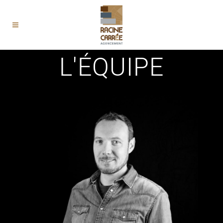
L'ÉQUIPE