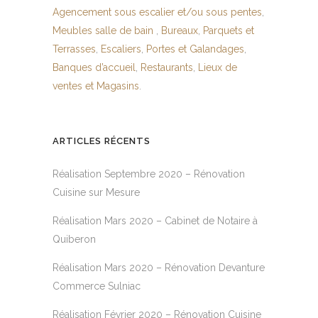
Agencement sous escalier et/ou sous pentes
,
Meubles salle de bain
,
Bureaux
,
Parquets et
Terrasses
,
Escaliers
,
Portes et Galandages
,
Banques d’accueil
,
Restaurants
,
Lieux de
ventes et Magasins
.
ARTICLES RÉCENTS
Réalisation Septembre 2020 – Rénovation
Cuisine sur Mesure
Réalisation Mars 2020 – Cabinet de Notaire à
Quiberon
Réalisation Mars 2020 – Rénovation Devanture
Commerce Sulniac
Réalisation Février 2020 – Rénovation Cuisine