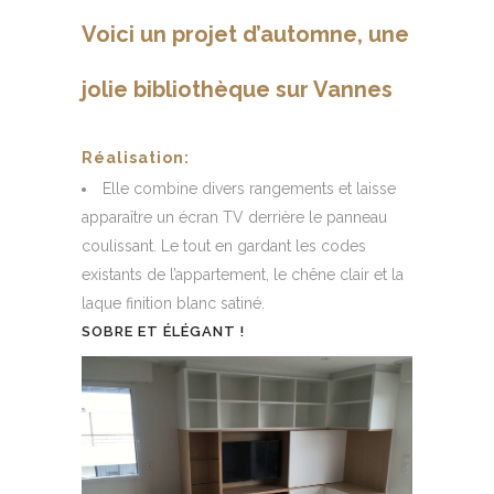
Voici un projet d’automne, une
jolie bibliothèque sur Vannes
Réalisation:
Elle combine divers rangements et laisse
apparaître un écran TV derrière le panneau
coulissant. Le tout en gardant les codes
existants de l’appartement, le chêne clair et la
laque finition blanc satiné.
SOBRE ET ÉLÉGANT !