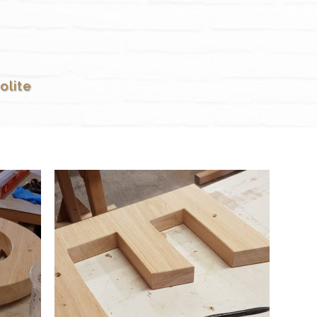
olite