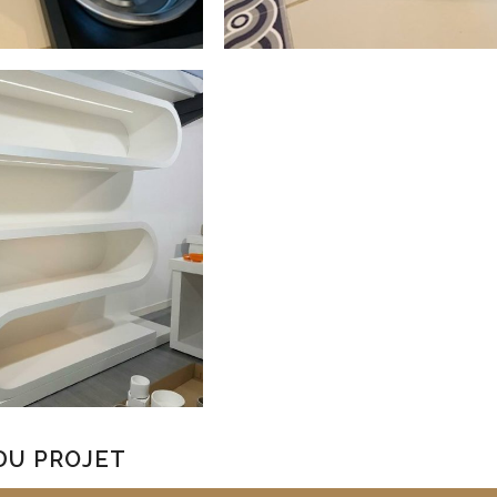
DU PROJET