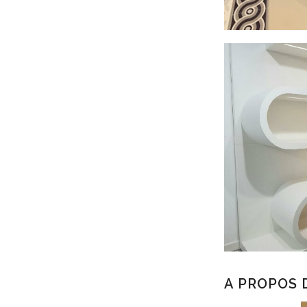
A PROPOS 