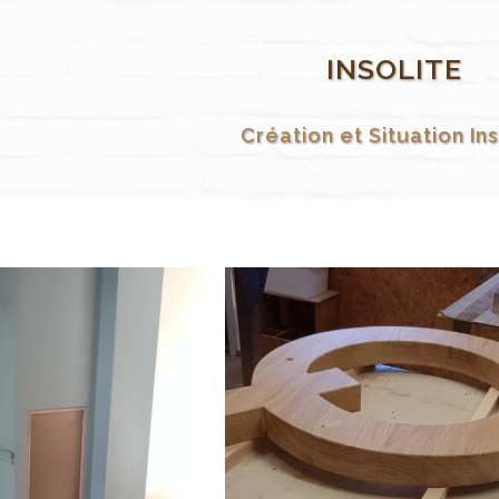
INSOLITE
Création et Situation Ins