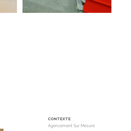
CONTEXTE
Agencement Sur Mesure