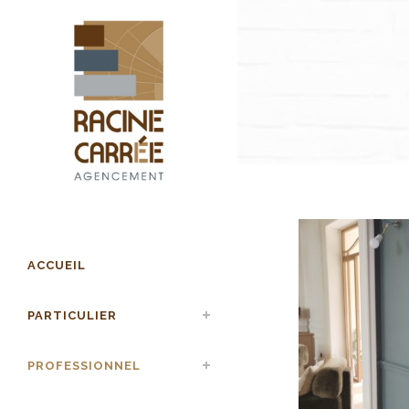
ACCUEIL
PARTICULIER
PROFESSIONNEL