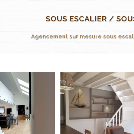
SOUS ESCALIER / SOU
Agencement sur mesure sous escali