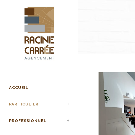
ACCUEIL
PARTICULIER
PROFESSIONNEL