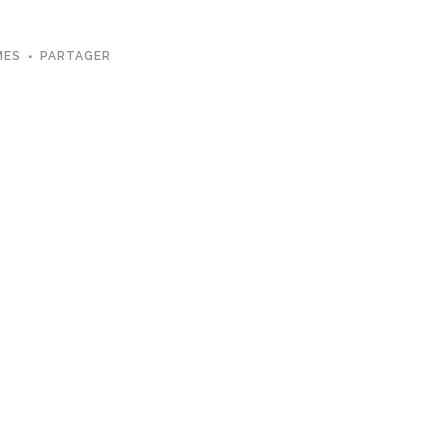
MES
PARTAGER