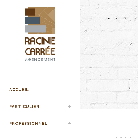
ACCUEIL
PARTICULIER
PROFESSIONNEL