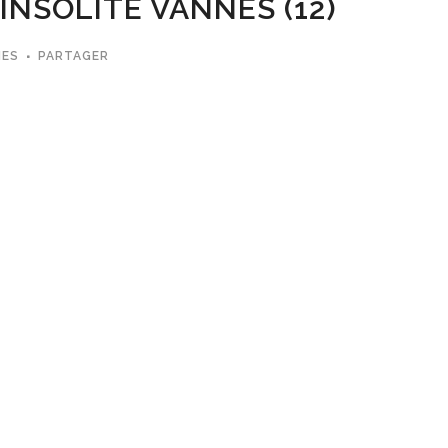
INSOLITE VANNES (12)
MES
PARTAGER