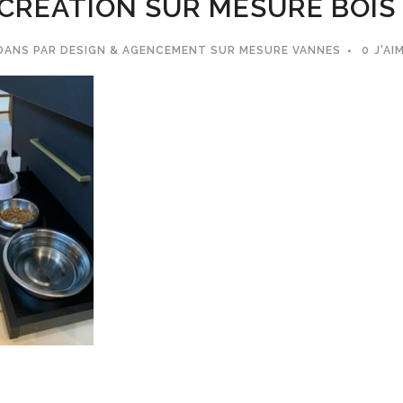
CREATION SUR MESURE BOIS 
DANS
PAR
DESIGN & AGENCEMENT SUR MESURE VANNES
0
J'AI