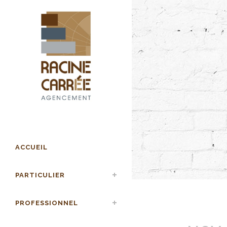
ACCUEIL
PARTICULIER
PROFESSIONNEL