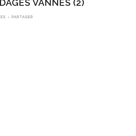
DAGES VANNES (2)
MES
PARTAGER