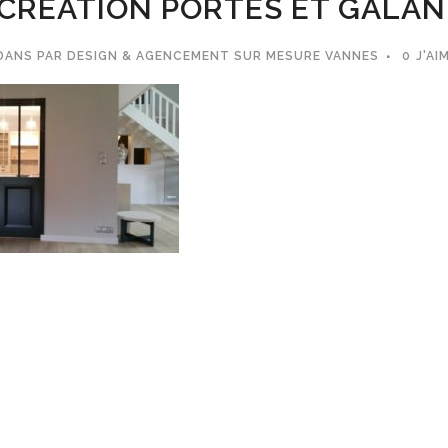
CREATION PORTES ET GALAN
DANS
PAR
DESIGN & AGENCEMENT SUR MESURE VANNES
0
J'AI