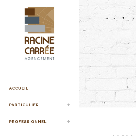
ACCUEIL
PARTICULIER
PROFESSIONNEL