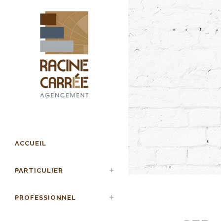
ACCUEIL
PARTICULIER
PROFESSIONNEL