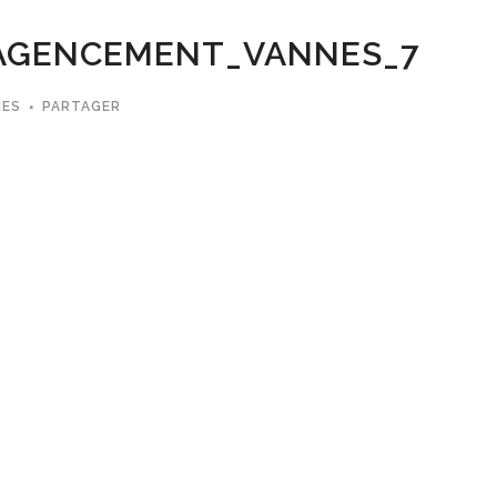
AGENCEMENT_VANNES_7
MES
PARTAGER