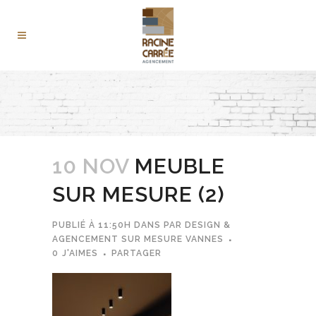
10 NOV
MEUBLE
SUR MESURE (2)
PUBLIÉ À 11:50H
DANS
PAR
DESIGN &
AGENCEMENT SUR MESURE VANNES
0
J'AIMES
PARTAGER