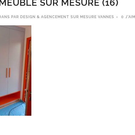
MEUBLE SUR MESURE (16)
DANS
PAR
DESIGN & AGENCEMENT SUR MESURE VANNES
0
J'AI