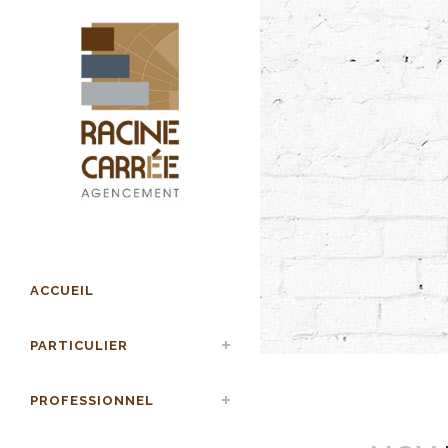
ACCUEIL
PARTICULIER
PROFESSIONNEL