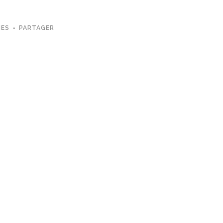
MES
PARTAGER