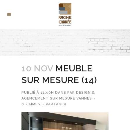
10 NOV
MEUBLE
SUR MESURE (14)
PUBLIÉ À 11:50H
DANS
PAR
DESIGN &
AGENCEMENT SUR MESURE VANNES
0
J'AIMES
PARTAGER