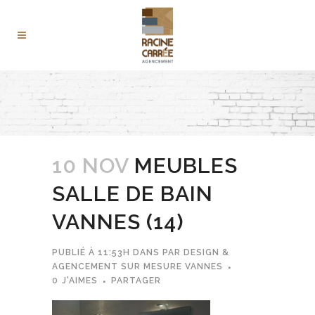
10 NOV
MEUBLES
SALLE DE BAIN
VANNES (14)
PUBLIÉ À 11:53H
DANS
PAR
DESIGN &
AGENCEMENT SUR MESURE VANNES
0
J'AIMES
PARTAGER