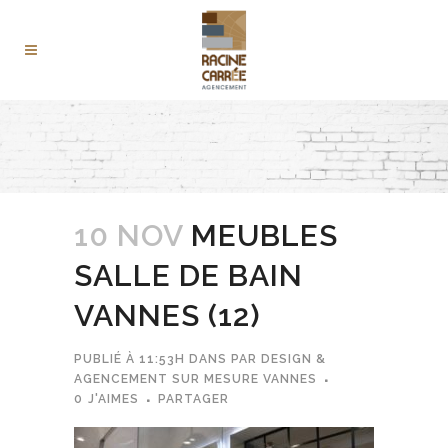
10 NOV
MEUBLES
SALLE DE BAIN
VANNES (12)
PUBLIÉ À 11:53H
DANS
PAR
DESIGN &
AGENCEMENT SUR MESURE VANNES
0
J'AIMES
PARTAGER