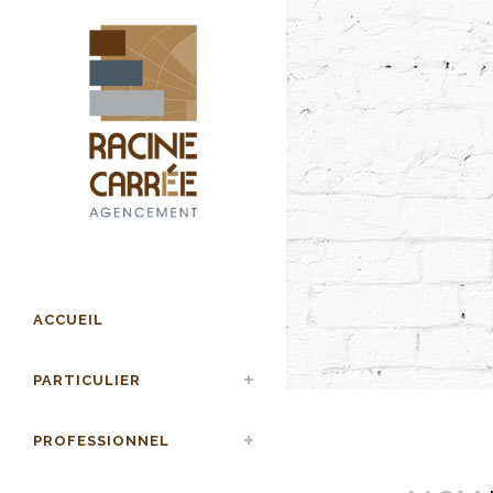
ACCUEIL
PARTICULIER
PROFESSIONNEL