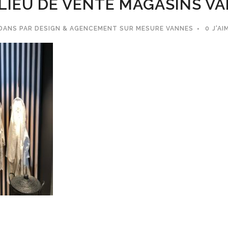
LIEU DE VENTE MAGASINS VA
DANS
PAR
DESIGN & AGENCEMENT SUR MESURE VANNES
0
J'AI