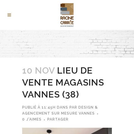
10 NOV
LIEU DE
VENTE MAGASINS
VANNES (38)
PUBLIÉ À 11:45H
DANS
PAR
DESIGN &
AGENCEMENT SUR MESURE VANNES
0
J'AIMES
PARTAGER