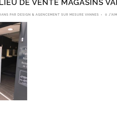
LIEU DE VENTE MAGASINS VA
DANS
PAR
DESIGN & AGENCEMENT SUR MESURE VANNES
0
J'AI