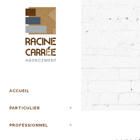
ACCUEIL
PARTICULIER
PROFESSIONNEL