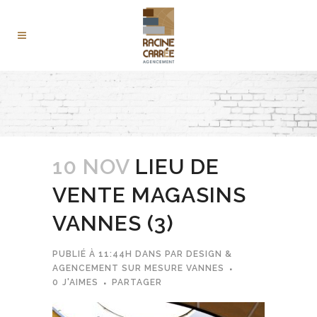
10 NOV
LIEU DE
VENTE MAGASINS
VANNES (3)
PUBLIÉ À 11:44H
DANS
PAR
DESIGN &
AGENCEMENT SUR MESURE VANNES
0
J'AIMES
PARTAGER