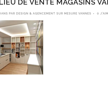
LIEU DE VENTE MAGASINS VA
DANS
PAR
DESIGN & AGENCEMENT SUR MESURE VANNES
0
J'AI