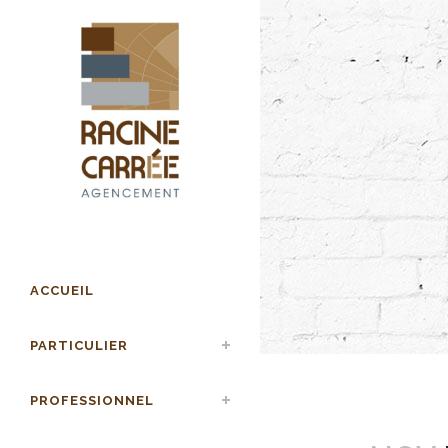
ACCUEIL
PARTICULIER
PROFESSIONNEL