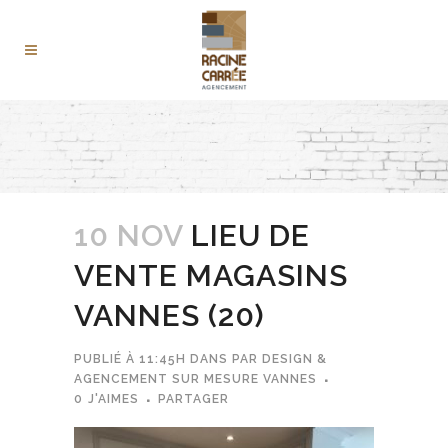
10 NOV
LIEU DE
VENTE MAGASINS
VANNES (20)
PUBLIÉ À 11:45H
DANS
PAR
DESIGN &
AGENCEMENT SUR MESURE VANNES
0
J'AIMES
PARTAGER