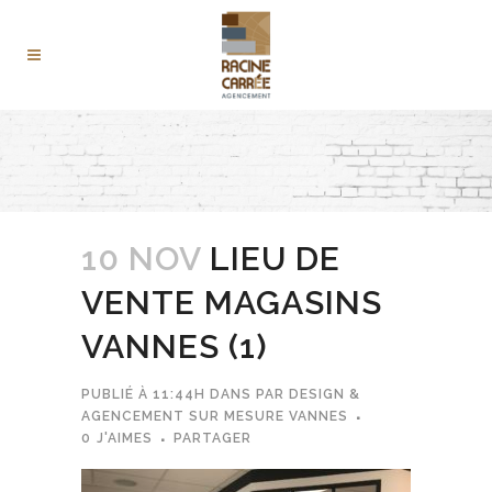
10 NOV
LIEU DE
VENTE MAGASINS
VANNES (1)
PUBLIÉ À 11:44H
DANS
PAR
DESIGN &
AGENCEMENT SUR MESURE VANNES
0
J'AIMES
PARTAGER