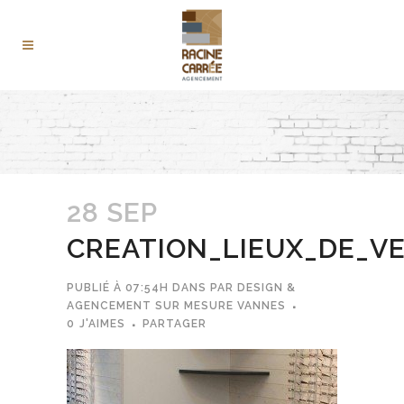
28 SEP
CREATION_LIEUX_DE_V
PUBLIÉ À 07:54H
DANS
PAR
DESIGN &
AGENCEMENT SUR MESURE VANNES
0
J'AIMES
PARTAGER