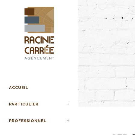
ACCUEIL
PARTICULIER
PROFESSIONNEL