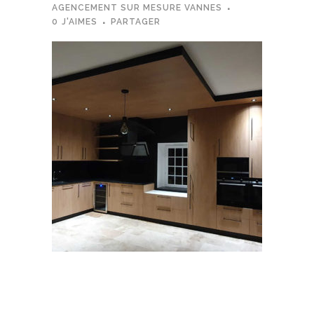
AGENCEMENT SUR MESURE VANNES
0
J'AIMES
PARTAGER