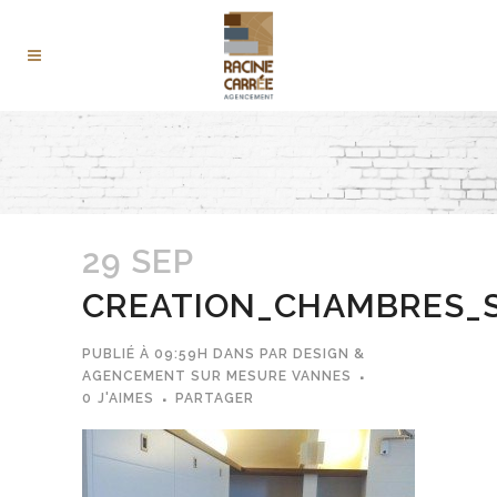
29 SEP
CREATION_CHAMBRES_
PUBLIÉ À 09:59H
DANS
PAR
DESIGN &
AGENCEMENT SUR MESURE VANNES
0
J'AIMES
PARTAGER