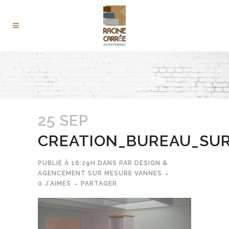
25 SEP
CREATION_BUREAU_SU
PUBLIÉ À 16:29H
DANS
PAR
DESIGN &
AGENCEMENT SUR MESURE VANNES
0
J'AIMES
PARTAGER