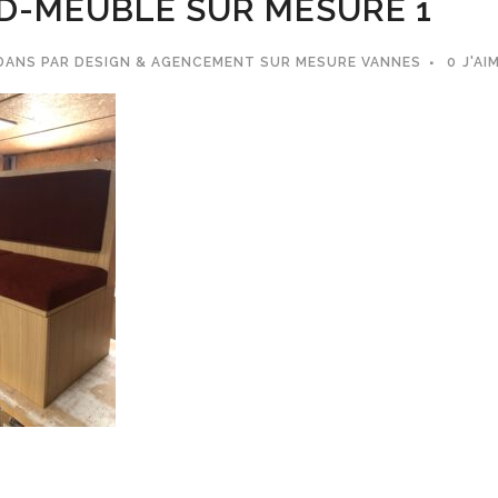
D-MEUBLE SUR MESURE 1
DANS
PAR
DESIGN & AGENCEMENT SUR MESURE VANNES
0
J'AI