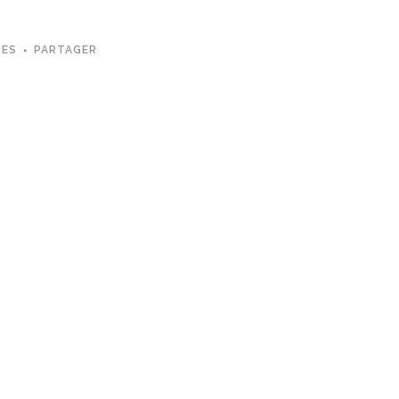
MES
PARTAGER