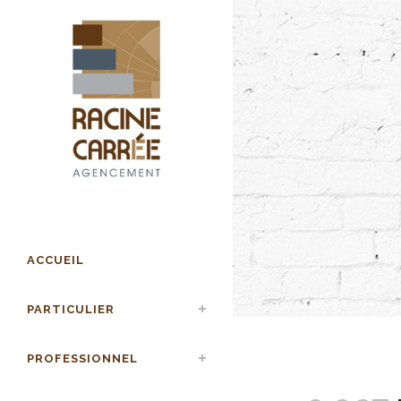
ACCUEIL
PARTICULIER
PROFESSIONNEL