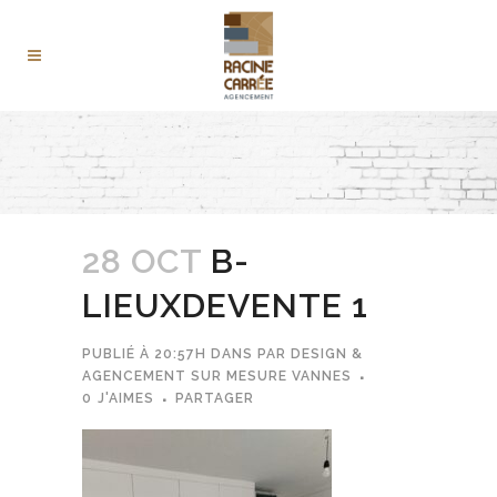
28 OCT
B-
LIEUXDEVENTE 1
PUBLIÉ À 20:57H
DANS
PAR
DESIGN &
AGENCEMENT SUR MESURE VANNES
0
J'AIMES
PARTAGER