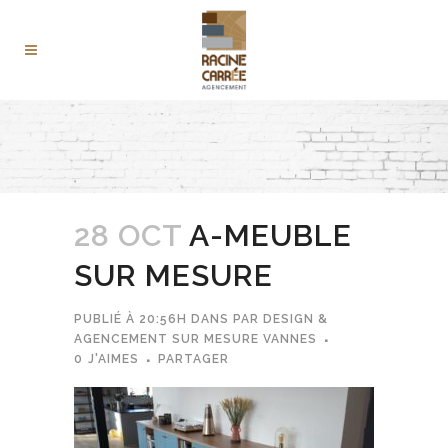
28 OCT
A-MEUBLE
SUR MESURE
PUBLIÉ À 20:56H
DANS
PAR
DESIGN &
AGENCEMENT SUR MESURE VANNES
0
J'AIMES
PARTAGER