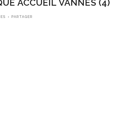
UE ACCUEIL VANNES (4)
MES
PARTAGER