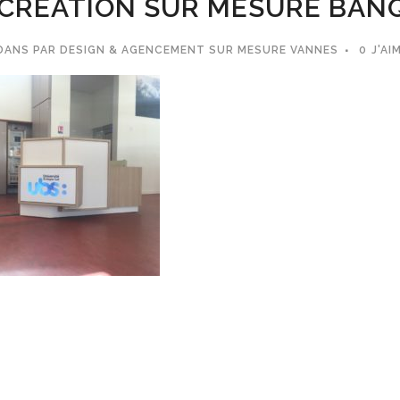
CREATION SUR MESURE BANQ
DANS
PAR
DESIGN & AGENCEMENT SUR MESURE VANNES
0
J'AI