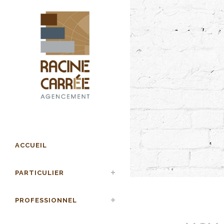
ACCUEIL
PARTICULIER
PROFESSIONNEL