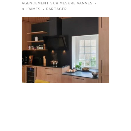
AGENCEMENT SUR MESURE VANNES
0
J'AIMES
PARTAGER