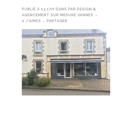
PUBLIÉ À 13:17H
DANS
PAR
DESIGN &
AGENCEMENT SUR MESURE VANNES
0
J'AIMES
PARTAGER