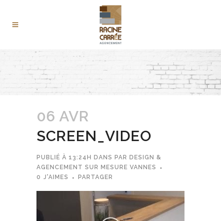
06 AVR
SCREEN_VIDEO
PUBLIÉ À 13:24H
DANS
PAR
DESIGN &
AGENCEMENT SUR MESURE VANNES
0
J'AIMES
PARTAGER