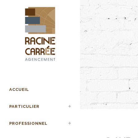
ACCUEIL
PARTICULIER
PROFESSIONNEL