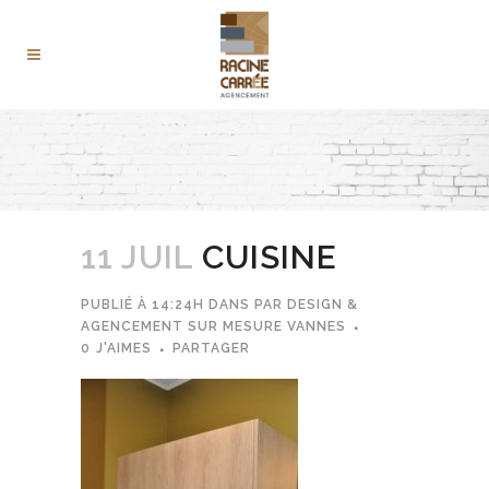
11 JUIL
CUISINE
PUBLIÉ À 14:24H
DANS
PAR
DESIGN &
AGENCEMENT SUR MESURE VANNES
0
J'AIMES
PARTAGER