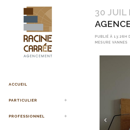
30 JUIL
AGENCE
PUBLIÉ À 13:26H
MESURE VANNES
ACCUEIL
PARTICULIER
PROFESSIONNEL