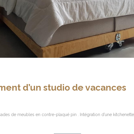
ent d’un studio de vacances
çades de meubles en contre-plaqué pin . Intégration d’une kitchenette,