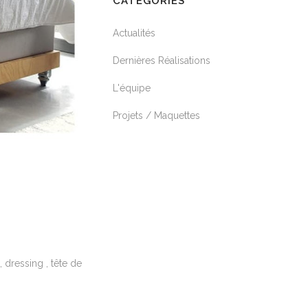
CATÉGORIES
Actualités
Dernières Réalisations
L'équipe
Projets / Maquettes
 dressing , tête de