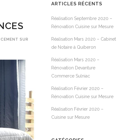
ARTICLES RÉCENTS
Réalisation Septembre 2020 –
NCES
Rénovation Cuisine sur Mesure
Réalisation Mars 2020 – Cabinet
NCEMENT SUR
de Notaire à Quiberon
Réalisation Mars 2020 –
Rénovation Devanture
Commerce Sulniac
Réalisation Février 2020 –
Rénovation Cuisine sur Mesure
Réalisation Février 2020 –
Cuisine sur Mesure