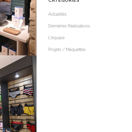
CATÉGORIES
Actualités
Dernières Réalisations
L'équipe
Projets / Maquettes