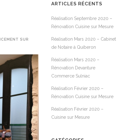
ARTICLES RÉCENTS
Réalisation Septembre 2020 –
Rénovation Cuisine sur Mesure
Réalisation Mars 2020 – Cabinet
NCEMENT SUR
de Notaire à Quiberon
Réalisation Mars 2020 –
Rénovation Devanture
Commerce Sulniac
Réalisation Février 2020 –
Rénovation Cuisine sur Mesure
Réalisation Février 2020 –
Cuisine sur Mesure