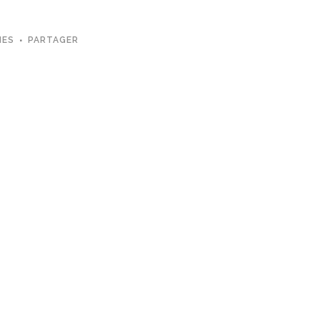
MES
PARTAGER