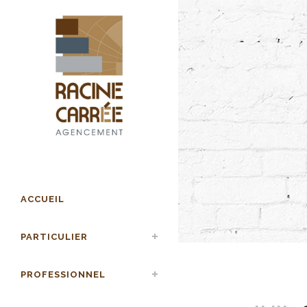
ACCUEIL
PARTICULIER
PROFESSIONNEL