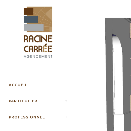
ACCUEIL
PARTICULIER
PROFESSIONNEL