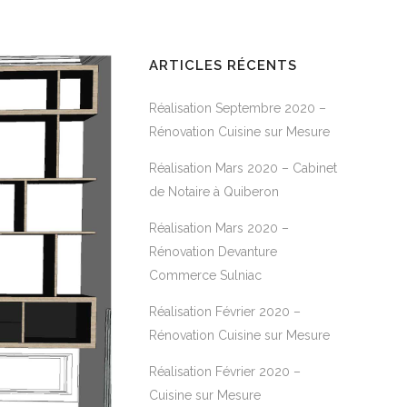
ARTICLES RÉCENTS
Réalisation Septembre 2020 –
Rénovation Cuisine sur Mesure
Réalisation Mars 2020 – Cabinet
de Notaire à Quiberon
Réalisation Mars 2020 –
Rénovation Devanture
Commerce Sulniac
Réalisation Février 2020 –
Rénovation Cuisine sur Mesure
Réalisation Février 2020 –
Cuisine sur Mesure