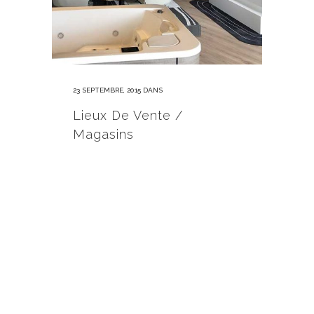
23 SEPTEMBRE, 2015
DANS
Lieux De Vente /
Magasins