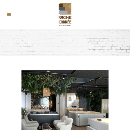
TOUT
ACTUALITÉS