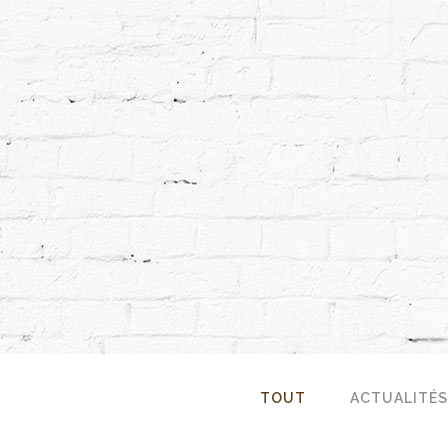
TOUT
ACTUALITÉS