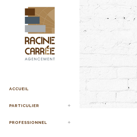
ACCUEIL
PARTICULIER
PROFESSIONNEL