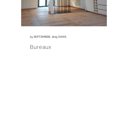
23 SEPTEMBRE, 2015
DANS
Bureaux