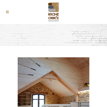
TOUT
ACTUALITÉS