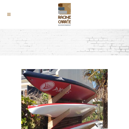
TOUT
ACTUALITÉS