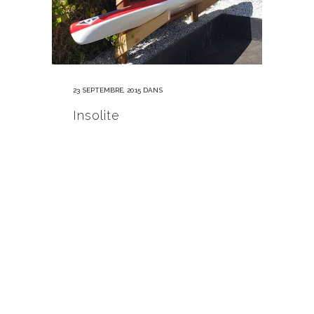
23 SEPTEMBRE, 2015
DANS
Insolite