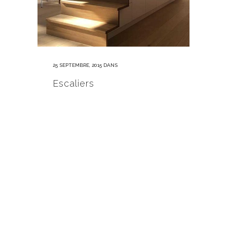
25 SEPTEMBRE, 2015
DANS
Escaliers