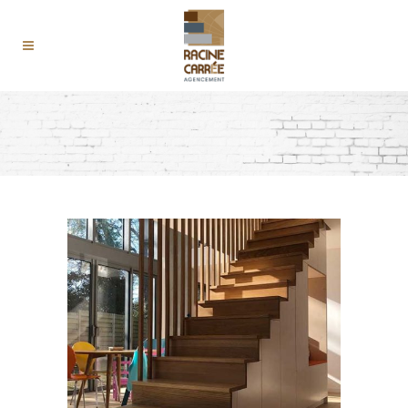
TOUT
ACTUALITÉS