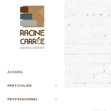
ACCUEIL
PARTICULIER
PROFESSIONNEL