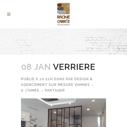
08 JAN
VERRIERE
PUBLIÉ À 10:21H
DANS
PAR
DESIGN &
AGENCEMENT SUR MESURE VANNES
0
J'AIMES
PARTAGER