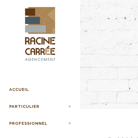
ACCUEIL
PARTICULIER
PROFESSIONNEL