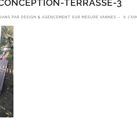
CONCEPTION-TERRASSE-3
DANS
PAR
DESIGN & AGENCEMENT SUR MESURE VANNES
0
J'AI