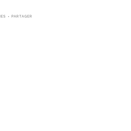
MES
PARTAGER