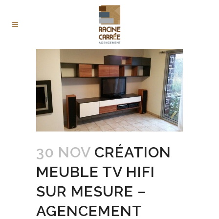
30 NOV
CRÉATION
MEUBLE TV HIFI
SUR MESURE –
AGENCEMENT