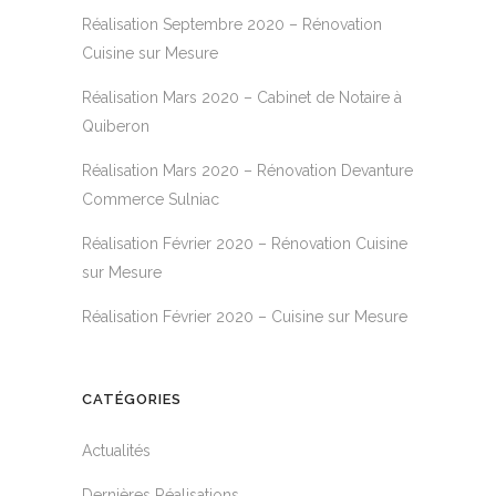
Réalisation Septembre 2020 – Rénovation
Cuisine sur Mesure
Réalisation Mars 2020 – Cabinet de Notaire à
Quiberon
Réalisation Mars 2020 – Rénovation Devanture
Commerce Sulniac
Réalisation Février 2020 – Rénovation Cuisine
sur Mesure
Réalisation Février 2020 – Cuisine sur Mesure
CATÉGORIES
Actualités
Dernières Réalisations