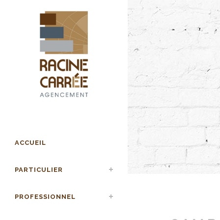
ACCUEIL
PARTICULIER
PROFESSIONNEL